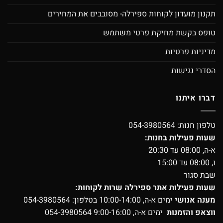
תקנון מועדון לקוחות ספירלה- מסובבים את המחירים
טופס בקשת מחיקת פרטי משתמש
מדיניות פרטיות
הסדרי נגישות
דברו איתנו
טלפון חנות:
054-3980564
שעות פעילות בחנות:
א-ה, 08:00 עד 20:30
ו, 08:00 עד 15:00
שבת סגור
שעות פעילות אתר ספירלה שרות לקוחות:
מענה אנושי
ימים א-ה, 10:00-14:00 בטלפון:
054-3980564
ווצאפ והזמנות
ימים א-ה, 9:00-16:00
054-3980564