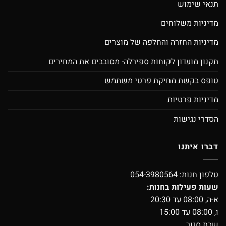
תנאי שימוש
מדיניות משלוחים
מדיניות החזרה והחלפה של מוצרים
תקנון מועדון לקוחות ספירלה- מסובבים את המחירים
טופס בקשת מחיקת פרטי משתמש
מדיניות פרטיות
הסדרי נגישות
דברו איתנו
טלפון חנות:
054-3980564
שעות פעילות בחנות:
א-ה, 08:00 עד 20:30
ו, 08:00 עד 15:00
שבת סגור