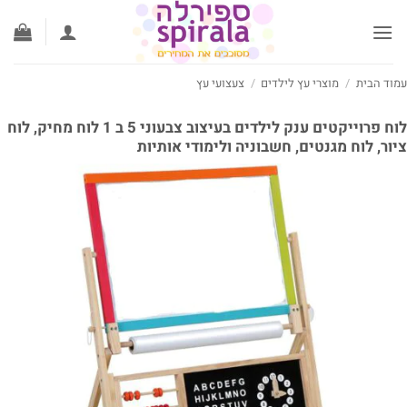
ג
וכן
וד הבית
/
מוצרי עץ לילדים
/
צעצועי עץ
לוח פרוייקטים ענק לילדים בעיצוב צבעוני 5 ב 1 לוח מחיק, לוח
ור, לוח מגנטים, חשבוניה ולימודי אותיות