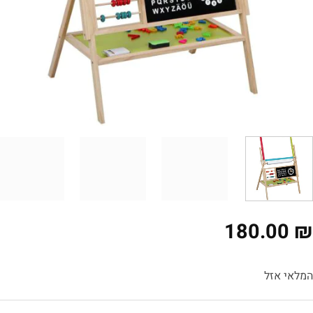
180.00
לאי אזל