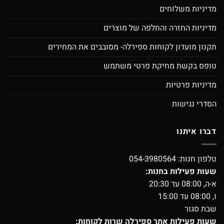
מדיניות משלוחים
מדיניות החזרה והחלפה של מוצרים
תקנון מועדון לקוחות ספירלה- מסובבים את המחירים
טופס בקשת מחיקת פרטי משתמש
מדיניות פרטיות
הסדרי נגישות
דברו איתנו
טלפון חנות:
054-3980564
שעות פעילות בחנות:
א-ה, 08:00 עד 20:30
ו, 08:00 עד 15:00
שבת סגור
שעות פעילות אתר ספירלה שרות לקוחות: