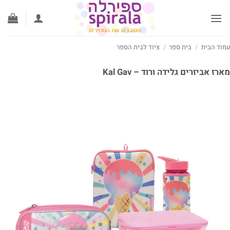
לג
תוכן
עמוד הבית
/
בית ספר
/
ציוד לבית הספר
מארז אביזרים גלידה ורוד – Kal Gav