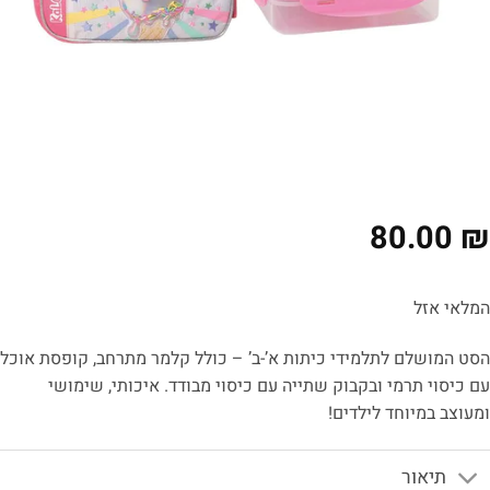
80.00
₪
המלאי אזל
הסט המושלם לתלמידי כיתות א’-ב’ – כולל קלמר מתרחב, קופסת אוכל
עם כיסוי תרמי ובקבוק שתייה עם כיסוי מבודד. איכותי, שימושי
ומעוצב במיוחד לילדים!
תיאור