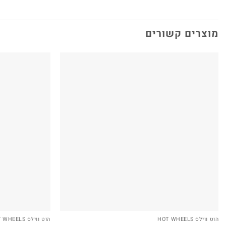
מוצרים קשורים
הוט ווילס HOT WHEELS
הוט ווילס HOT WHEELS