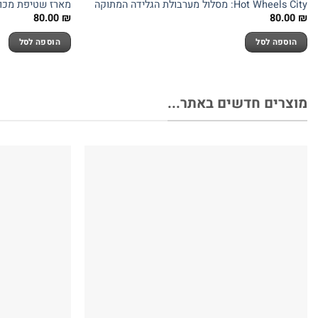
Hot Wheels City: מסלול מערבולת הגלידה המתוקה
מארז שטיפת מכוניות מבי
80.00
₪
80.00
₪
הוספה לסל
הוספה לסל
מוצרים חדשים באתר...