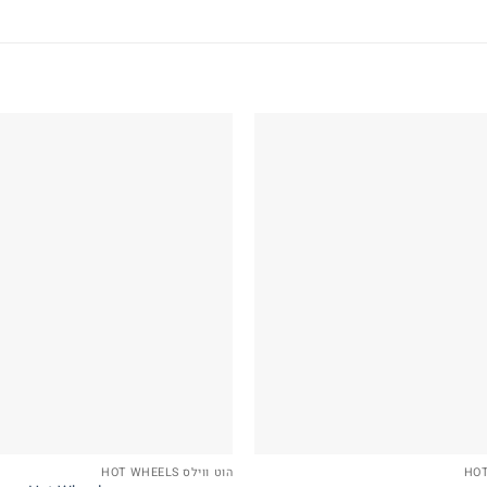
הוט ווילס HOT WHEELS