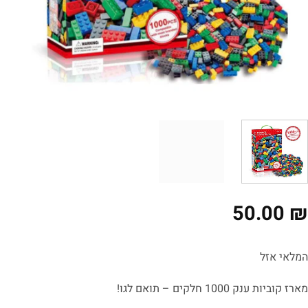
50.00
לאי אזל
 קוביות ענק 1000 חלקים – תואם לגו!