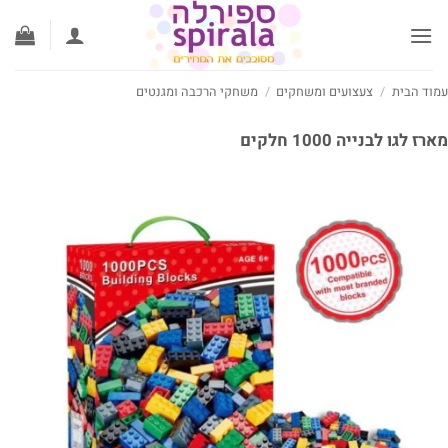
ג
וכן
וד הבית
/
צעצועים ומשחקים
/
משחקי הרכבה ומגנטים
ז לגו לבנייה 1000 חלקים