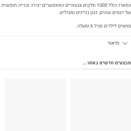
המארז כולל 1000 חלקים צבעוניים המאפשרים יצירה ובנייה חופשית
 דגמים שונים, כגון בניינים ומגדלים.
אים לילדים מגיל 6 ומעלה.
תיאור
צעים חדשים באתר...