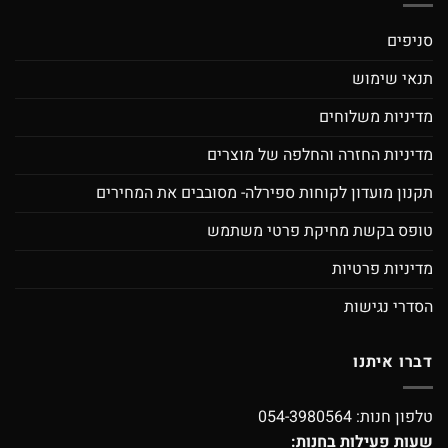
סניפים
תנאי שימוש
מדיניות משלוחים
מדיניות החזרה והחלפה של מוצרים
תקנון מועדון לקוחות ספירלה- מסובבים את המחירים
טופס בקשת מחיקת פרטי משתמש
מדיניות פרטיות
הסדרי נגישות
דברו איתנו
טלפון חנות:
054-3980564
שעות פעילות בחנות: