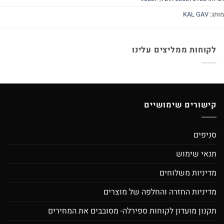
תג:
KAL GAV
לקוחות ממליצים עלינו
קישורים שימושיים
סניפים
תנאי שימוש
מדיניות משלוחים
מדיניות החזרה והחלפה של מוצרים
תקנון מועדון לקוחות ספירלה- מסובבים את המחירים