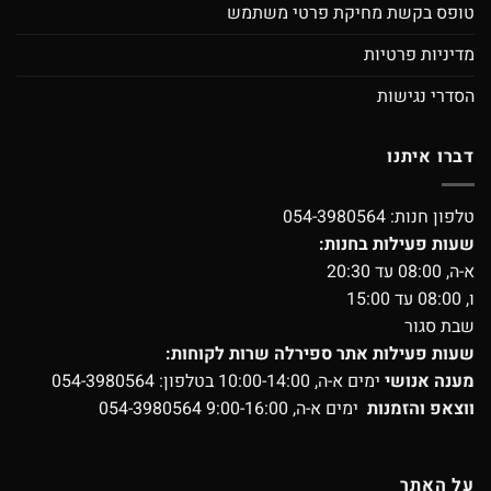
טופס בקשת מחיקת פרטי משתמש
מדיניות פרטיות
הסדרי נגישות
דברו איתנו
טלפון חנות:
054-3980564
שעות פעילות בחנות:
א-ה, 08:00 עד 20:30
ו, 08:00 עד 15:00
שבת סגור
שעות פעילות אתר ספירלה שרות לקוחות:
מענה אנושי
ימים א-ה, 10:00-14:00 בטלפון:
054-3980564
ווצאפ והזמנות
ימים א-ה, 9:00-16:00
054-3980564
על האתר