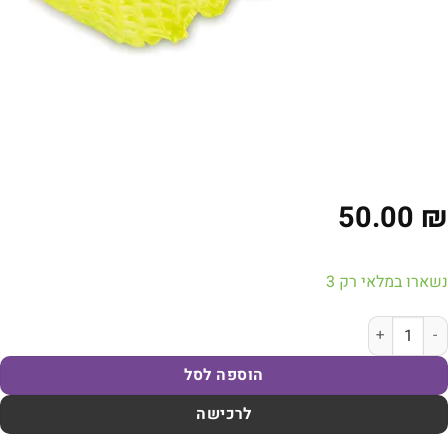
50.00
₪
נשארו במלאי רק 3
מות של מזרן נוחות יחיד צהוב | INFINITY SUN
הוספה לסל
לרכישה