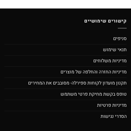
קישורים שימושיים
סניפים
תנאי שימוש
מדיניות משלוחים
מדיניות החזרה והחלפה של מוצרים
תקנון מועדון לקוחות ספירלה- מסובבים את המחירים
טופס בקשת מחיקת פרטי משתמש
מדיניות פרטיות
הסדרי נגישות