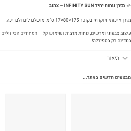
🌞
מזרן נוחות יחיד INFINITY SUN – צהוב
מזרן איכותי ויוקרתי בקוטר 175×80×17 ס”מ, מושלם לים ולבריכה.
עיצוב צבעוני ומרשים, נוחות מרבית ושימוש קל – המחירים הכי זולים
במדינה רק בספירלה!
תיאור
מבצעים חדשים באתר...