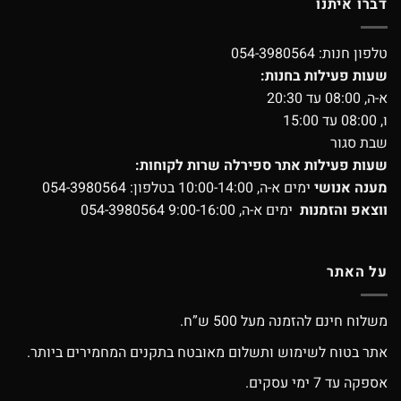
דברו איתנו
טלפון חנות:
054-3980564
שעות פעילות בחנות:
א-ה, 08:00 עד 20:30
ו, 08:00 עד 15:00
שבת סגור
שעות פעילות אתר ספירלה שרות לקוחות:
מענה אנושי
ימים א-ה, 10:00-14:00 בטלפון:
054-3980564
ווצאפ והזמנות
ימים א-ה, 9:00-16:00
054-3980564
על האתר
משלוח חינם להזמנה מעל 500 ש”ח.
אתר בטוח לשימוש ותשלום מאובטח בתקנים המחמירים ביותר.
אספקה עד 7 ימי עסקים.