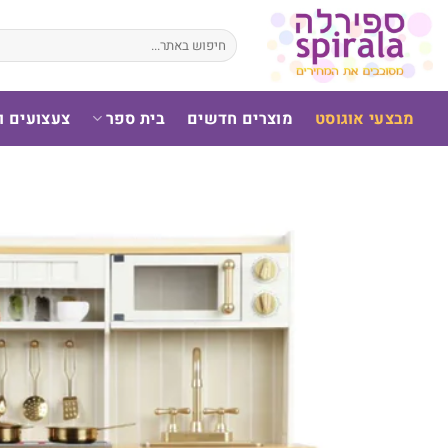
לג
תוכן
חיפוש
עבור:
מבצעי אוגוסט
מוצרים חדשים
בית ספר
צעצועים 