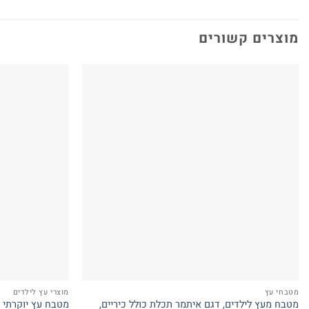
מוצרים קשורים
מטבחי עץ
מוצרי עץ לילדים
מטבח מעץ לילדים, דגם איתמר תכלת כולל כיריים,
מטבח עץ יוקרתי ל