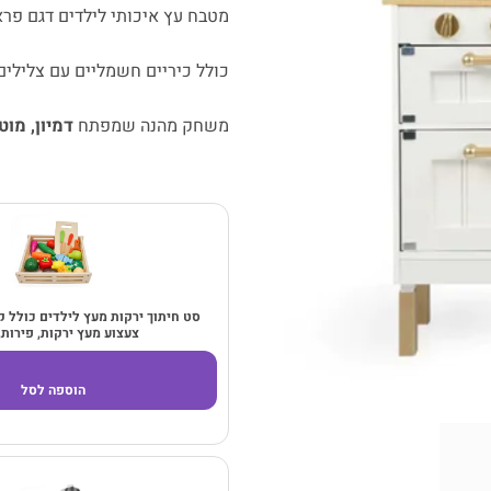
מטבח עץ איכותי לילדים דגם פרא
כולל כיריים חשמליים עם צלילים 🔥
משחק מהנה שמפתח
דמיון, מו
סט חיתוך ירקות מעץ לילדים כולל ק
צעצוע מעץ ירקות, פירות,
הוספה לסל