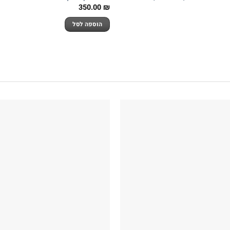
350.00
₪
הוספה לסל