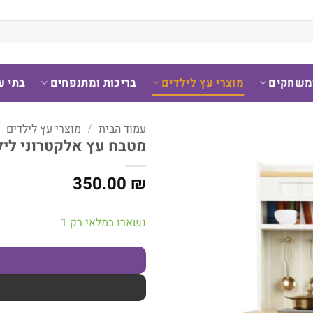
ומשחקים
מוצרי עץ לילדים
בריכות ומתנפחים
בתי ע
עמוד הבית
/
מוצרי עץ לילדים
/
מטבח עץ אלקטרוני ליל
350.00
₪
נשארו במלאי רק 1