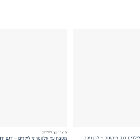
מוצרי עץ לילדים
ילדים דגם מיקונוס – לבן וזהב
מטבח עץ אלקטרוני לילדים – דגם ירו