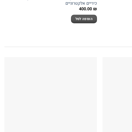
כיריים אלקטרוניים
400.00
₪
הוספה לסל