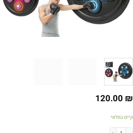
120.00
ים במלאי
ות של מכונת אגרוף דיגיטלית אינטראקטיבית – הלהיט הספורטיבי לחדר 