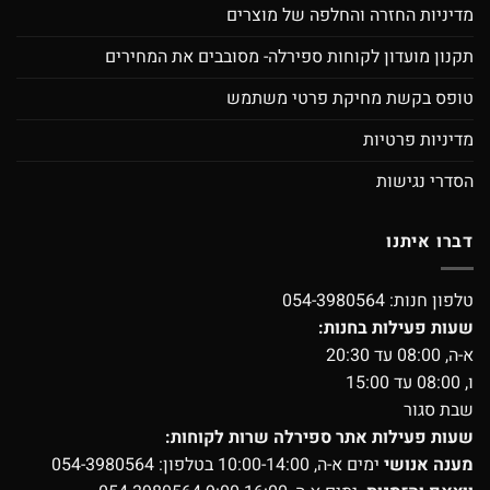
מדיניות החזרה והחלפה של מוצרים
תקנון מועדון לקוחות ספירלה- מסובבים את המחירים
טופס בקשת מחיקת פרטי משתמש
מדיניות פרטיות
הסדרי נגישות
דברו איתנו
טלפון חנות:
054-3980564
שעות פעילות בחנות:
א-ה, 08:00 עד 20:30
ו, 08:00 עד 15:00
שבת סגור
שעות פעילות אתר ספירלה שרות לקוחות:
מענה אנושי
ימים א-ה, 10:00-14:00 בטלפון:
054-3980564