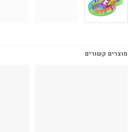
מוצרים קשורים