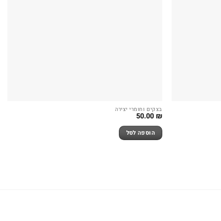
בצקים וחומרי יצירה
50.00
₪
הוספה לסל