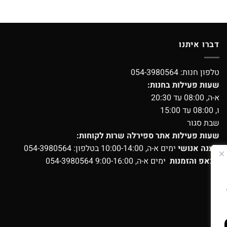
דברו איתנו
טלפון חנות:
054-3980564
שעות פעילות בחנות:
א-ה, 08:00 עד 20:30
ו, 08:00 עד 15:00
שבת סגור
שעות פעילות אתר ספירלה שרות לקוחות:
מענה אנושי
ימים א-ה, 10:00-14:00 בטלפון:
054-3980564
ווצאפ והזמנות
ימים א-ה, 9:00-16:00
054-3980564