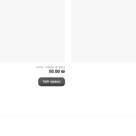
בצקים וחומרי יצירה
50.00
₪
הוספה לסל