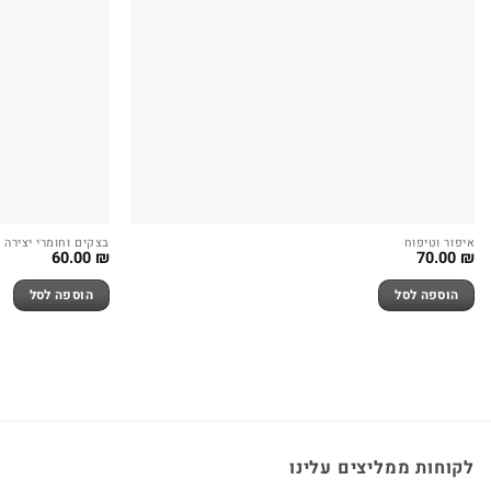
איפור וטיפוח
בצקים וחומרי יצירה
60.00
₪
70.00
₪
הוספה לסל
הוספה לסל
לקוחות ממליצים עלינו