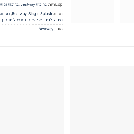
קטגוריות:
בריכות Bestway
,
בריכות ומתנ
תגיות:
Sing 'n Splash
,
Bestway
,
בסטווא
מים לילדים
,
צעצועי מים מוזיקליים
,
קיץ 2026
מותג:
Bestway