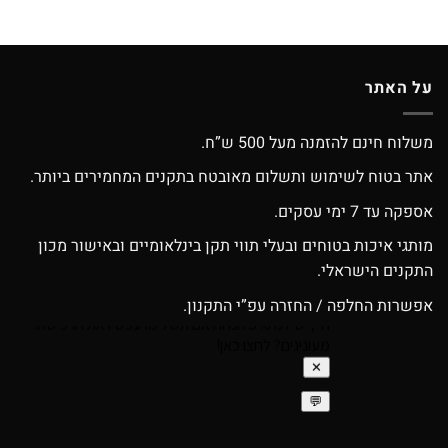
על האתר
משלוח חינם להזמנה מעל 500 ש”ח.
אתר בטוח לשימוש ותשלום מאובטח בתקנים המחמירים ביותר.
אספקה עד 7 ימי עסקים.
מותגי איכות בטוחים ובעלי תווי תקן בינלאומיים ובאישור מכון
התקנים הישראלי.
אפשרות החלפה / החזרה עפ”י התקנון.