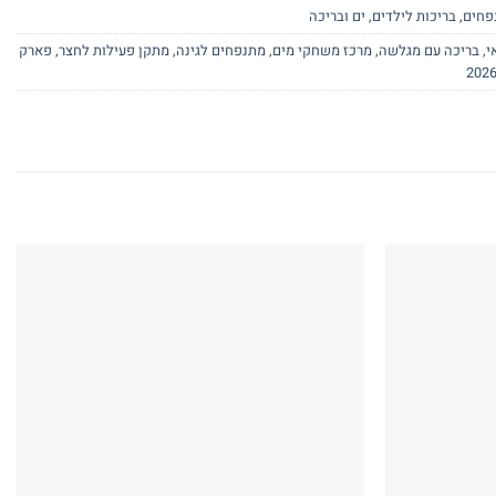
פחים
,
בריכות לילדים
,
ים ובריכה
י
,
בריכה עם מגלשה
,
מרכז משחקי מים
,
מתנפחים לגינה
,
מתקן פעילות לחצר
,
פארק