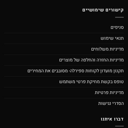
קישורים שימושיים
סניפים
תנאי שימוש
מדיניות משלוחים
מדיניות החזרה והחלפה של מוצרים
תקנון מועדון לקוחות ספירלה- מסובבים את המחירים
טופס בקשת מחיקת פרטי משתמש
מדיניות פרטיות
הסדרי נגישות
דברו איתנו