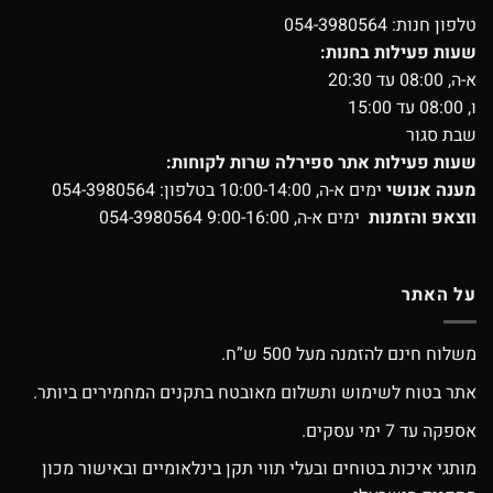
טלפון חנות:
054-3980564
שעות פעילות בחנות:
א-ה, 08:00 עד 20:30
ו, 08:00 עד 15:00
שבת סגור
שעות פעילות אתר ספירלה שרות לקוחות:
מענה אנושי
ימים א-ה, 10:00-14:00 בטלפון:
054-3980564
ווצאפ והזמנות
ימים א-ה, 9:00-16:00
054-3980564
על האתר
משלוח חינם להזמנה מעל 500 ש”ח.
אתר בטוח לשימוש ותשלום מאובטח בתקנים המחמירים ביותר.
אספקה עד 7 ימי עסקים.
מותגי איכות בטוחים ובעלי תווי תקן בינלאומיים ובאישור מכון