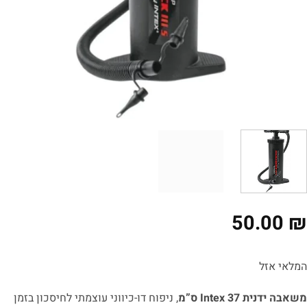
50.00
לאי אזל
בה ידנית Intex 37 ס”מ
, ניפוח דו-כיווני עוצמתי לחיסכון בזמן