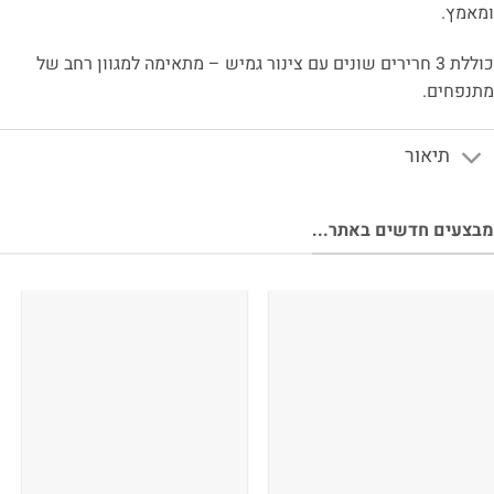
אמץ.
כוללת 3 חרירים שונים עם צינור גמיש – מתאימה למגוון רחב של
נפחים.
תיאור
צעים חדשים באתר...