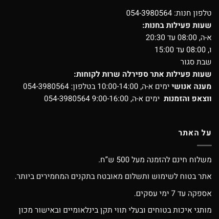
טלפון חנות:
054-3980564
שעות פעילות בחנות:
א-ה, 08:00 עד 20:30
ו, 08:00 עד 15:00
שבת סגור
שעות פעילות אתר ספירלה שרות לקוחות:
מענה אנושי
ימים א-ה, 10:00-14:00 בטלפון:
054-3980564
ווצאפ והזמנות
ימים א-ה, 9:00-16:00
054-3980564
על האתר
משלוח חינם להזמנה מעל 500 ש”ח.
אתר בטוח לשימוש ותשלום מאובטח בתקנים המחמירים ביותר.
אספקה עד 7 ימי עסקים.
מותגי איכות בטוחים ובעלי תווי תקן בינלאומיים ובאישור מכון