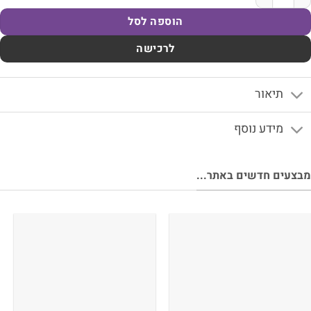
הוספה לסל
לרכישה
תיאור
מידע נוסף
צעים חדשים באתר...