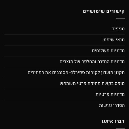
קישורים שימושיים
סניפים
תנאי שימוש
מדיניות משלוחים
מדיניות החזרה והחלפה של מוצרים
תקנון מועדון לקוחות ספירלה- מסובבים את המחירים
טופס בקשת מחיקת פרטי משתמש
מדיניות פרטיות
הסדרי נגישות
דברו איתנו