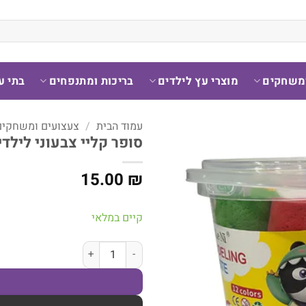
ומשחקים
מוצרי עץ לילדים
בריכות ומתנפחים
בתי ע
עמוד הבית
/
צעצועים ומשחקים
סופר קליי צבעוני לילדים – 6 צבעי בצק קלי
15.00
₪
קיים במלאי
כמות של סופר קליי צבעוני לילדים – 6 צבעי בצק קלים ל