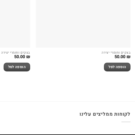
בצקים וחומרי יצירה
בצקים וחומרי יצירה
50.00
₪
50.00
₪
הוספה לסל
הוספה לסל
לקוחות ממליצים עלינו