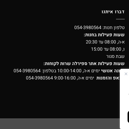
דברו איתנו
טלפון חנות:
054-3980564
שעות פעילות בחנות:
א-ה, 08:00 עד 20:30
ו, 08:00 עד 15:00
שבת סגור
שעות פעילות אתר ספירלה שרות לקוחות:
מענה אנושי
ימים א-ה, 10:00-14:00 בטלפון:
054-3980564
ווצאפ והזמנות
ימים א-ה, 9:00-16:00
054-3980564
ועים?