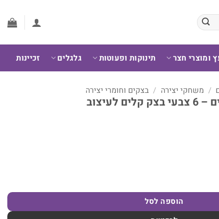
ץ ומוצרי חצר
תינוקות ופעוטות
גלגלים
זכיינות
/
משחקי יצירה
/
בצקים וחומרי יצירה
ם לעיצוב
עיצוב
הוספה לסל