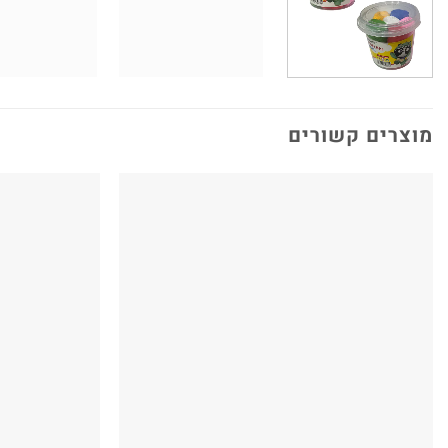
מוצרים קשורים