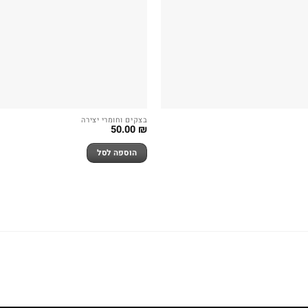
בצקים וחומרי יצירה
50.00
₪
הוספה לסל