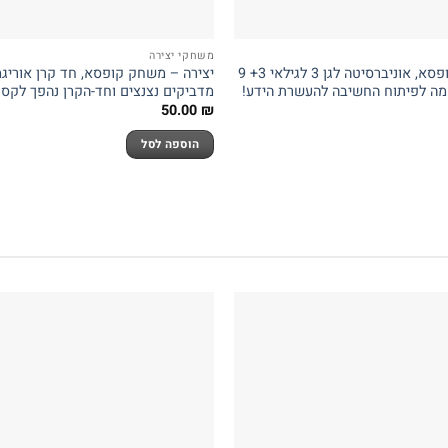
משחקי יצירה
יצירה – משחק קופסא, אוניברסיטה לגן 3 לגילאי 3+ 9
מה לפיתוח החשיבה להעשרת הידע!
מדביקים נצנצים וחד-הקרן נהפך לקסו
50.00
₪
הוספה לסל