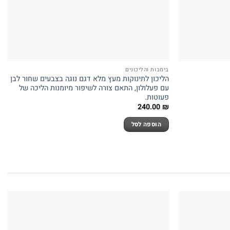
בימבות והליכונים
הליכון לתינוקות מעץ מלא דגם נוגה בצבעים שחור לבן
עם פעלולון, התאם צורה לשיפור מיומנות הליכה של
פעוטות.
240.00
₪
הוספה לסל