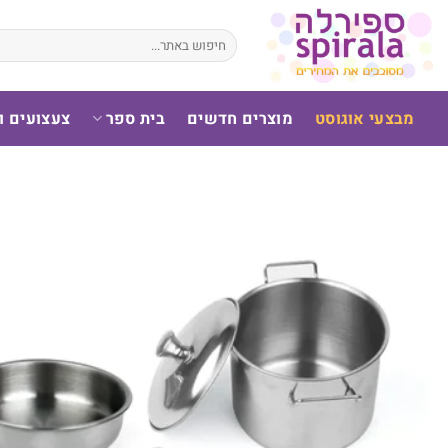
לג
תוכן
חיפוש
עבור:
מבצעי אוגוסט
מוצרים חדשים
בית ספר
צעצועים 