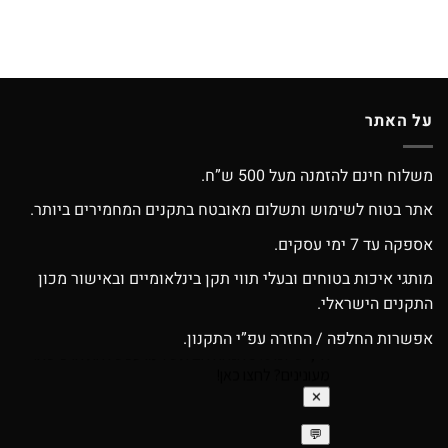
על האתר
משלוח חינם להזמנה מעל 500 ש”ח.
אתר בטוח לשימוש ותשלום מאובטח בתקנים המחמירים ביותר.
אספקה עד 7 ימי עסקים.
מותגי איכות בטוחים ובעלי תווי תקן בינלאומיים ובאישור מכון
התקנים הישראלי.
אפשרות החלפה / החזרה עפ”י התקנון.