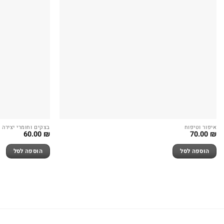
איפור וטיפוח
בצקים וחומרי יצירה
60.00
₪
70.00
₪
הוספה לסל
הוספה לסל