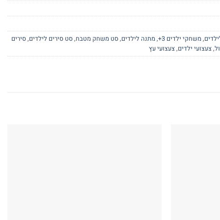
ילדים
,
משחקי ילדים 3+
,
מתנה לילדים
,
סט משחק מטבח
,
סט סירים לילדים
,
סירים
ל
,
צעצועי ילדים
,
צעצועי עץ