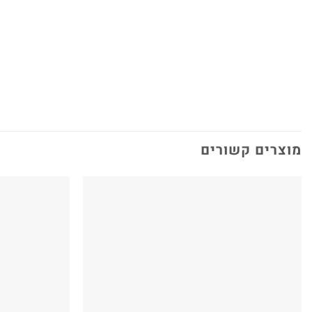
מוצרים קשורים