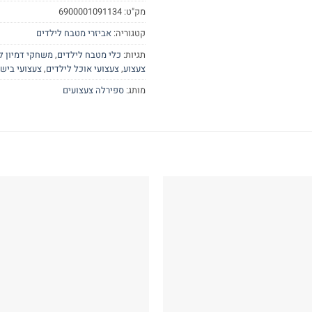
מק"ט:
6900001091134
קטגוריה:
אביזרי מטבח לילדים
תגיות:
כלי מטבח לילדים
,
משחקי דמיון ל
צעצוע
,
צעצועי אוכל לילדים
,
צעצועי בישו
מותג:
ספירלה צעצועים