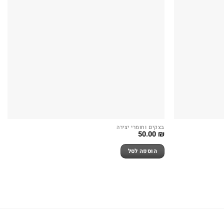
בצקים וחומרי יצירה
50.00
₪
הוספה לסל