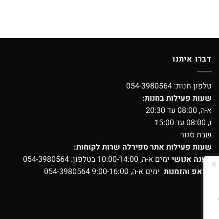
דברו איתנו
טלפון חנות:
054-3980564
שעות פעילות בחנות:
א-ה, 08:00 עד 20:30
ו, 08:00 עד 15:00
שבת סגור
שעות פעילות אתר ספירלה שרות לקוחות:
מענה אנושי
ימים א-ה, 10:00-14:00 בטלפון:
054-3980564
ווצאפ והזמנות
ימים א-ה, 9:00-16:00
054-3980564