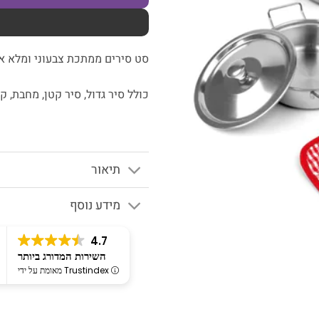
סט סירים ממתכת צבעוני ומלא אב
כולל סיר גדול, סיר קטן, מחבת, 
תיאור
מידע נוסף
4.7
השירות המדורג ביותר
מאומת על ידי Trustindex