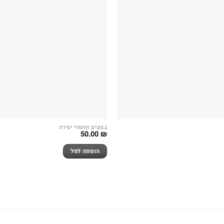
בצקים וחומרי יצירה
50.00
₪
הוספה לסל