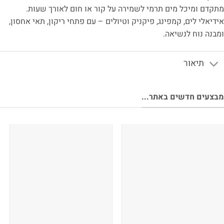
קדם ומיכל מים תרמי לשמירה על קור או חום לאורך שעות.
דיאלי לים, קמפינג, פיקניק וטיולים – עם פתחי ריקון, תאי אחסון,
בנה נוח לנשיאה.
תיאור
צעים חדשים באתר...