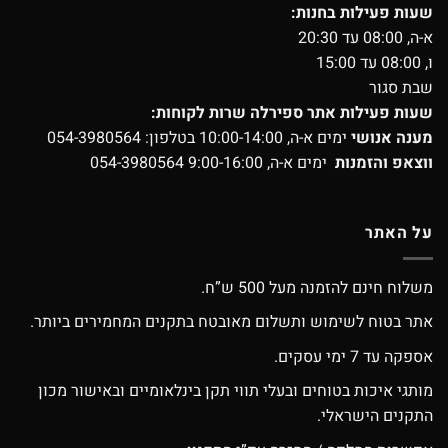
שעות פעילות בחנות:
א-ה, 08:00 עד 20:30
ו, 08:00 עד 15:00
שבת סגור
שעות פעילות אתר ספירלה שרות לקוחות:
מענה אנושי
ימים א-ה, 10:00-14:00 בטלפון:
054-3980564
ווצאפ והזמנות
ימים א-ה, 9:00-16:00
054-3980564
על האתר
משלוח חינם להזמנה מעל 500 ש”ח.
אתר בטוח לשימוש ותשלום מאובטח בתקנים המחמירים ביותר.
אספקה עד 7 ימי עסקים.
מותגי איכות בטוחים ובעלי תווי תקן בינלאומיים ובאישור מכון
התקנים הישראלי.