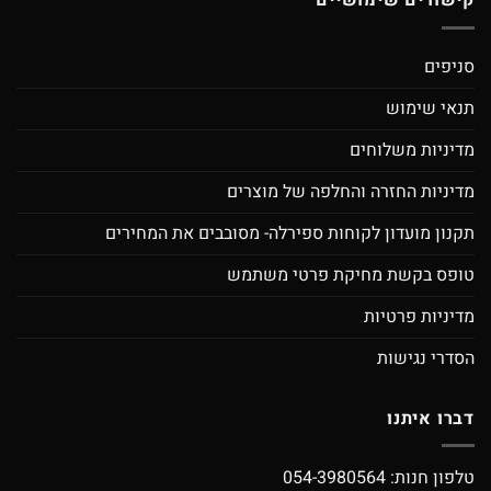
קישורים שימושיים
סניפים
תנאי שימוש
מדיניות משלוחים
מדיניות החזרה והחלפה של מוצרים
תקנון מועדון לקוחות ספירלה- מסובבים את המחירים
טופס בקשת מחיקת פרטי משתמש
מדיניות פרטיות
הסדרי נגישות
דברו איתנו
טלפון חנות:
054-3980564