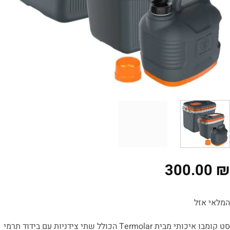
300.00
לאי אזל
סט קומבו איכותי מבית Termolar הכולל שתי צידניות עם בידוד תרמי