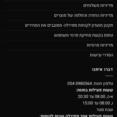
מדיניות משלוחים
מדיניות החזרה והחלפה של מוצרים
תקנון מועדון לקוחות ספירלה- מסובבים את המחירים
טופס בקשת מחיקת פרטי משתמש
מדיניות פרטיות
הסדרי נגישות
דברו איתנו
טלפון חנות:
054-3980564
שעות פעילות בחנות:
א-ה, 08:00 עד 20:30
ו, 08:00 עד 15:00
שבת סגור
שעות פעילות אתר ספירלה שרות לקוחות: