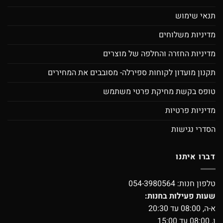
תנאי שימוש
מדיניות משלוחים
מדיניות החזרה והחלפה של מוצרים
תקנון מועדון לקוחות ספירלה- מסובבים את המחירים
טופס בקשת מחיקת פרטי משתמש
מדיניות פרטיות
הסדרי נגישות
דברו איתנו
טלפון חנות:
054-3980564
שעות פעילות בחנות:
א-ה, 08:00 עד 20:30
ו, 08:00 עד 15:00