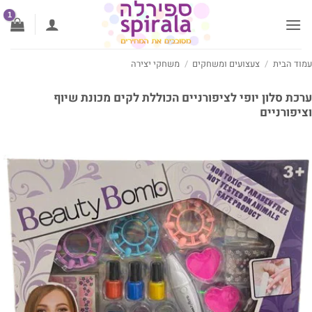
לג
תוכן
עמוד הבית
/
צעצועים ומשחקים
/
משחקי יצירה
ערכת סלון יופי לציפורניים הכוללת לקים מכונת שיוף
וציפורניים