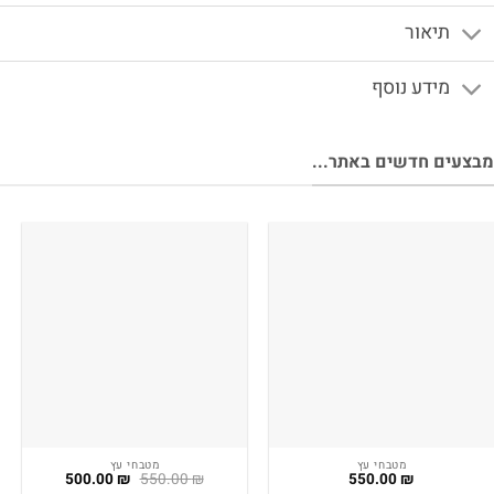
תיאור
מידע נוסף
מבצעים חדשים באתר...
מטבחי עץ
מטבחי עץ
המחיר
המחיר
500.00
₪
550.00
₪
550.00
₪
המקורי
הנוכחי