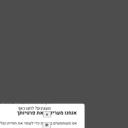
אנחנו מעריכים את פרטיותך
אנו משתמשים בעוגיות כדי לשפר את חוויית הגלישה שלך, להציג