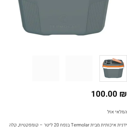
100.00
לאי אזל
ידנית איכותית מבית Termolar בנפח 20 ליטר – קומפקטית, קלה