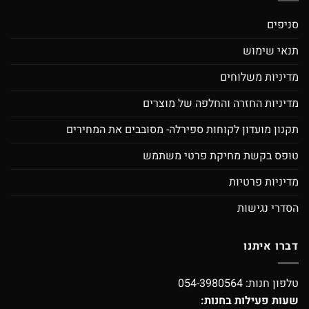
סניפים
תנאי שימוש
מדיניות משלוחים
מדיניות החזרה והחלפה של מוצרים
תקנון מועדון לקוחות ספירלה- מסובבים את המחירים
טופס בקשת מחיקת פרטי משתמש
מדיניות פרטיות
הסדרי נגישות
דברו איתנו
טלפון חנות:
054-3980564
שעות פעילות בחנות: