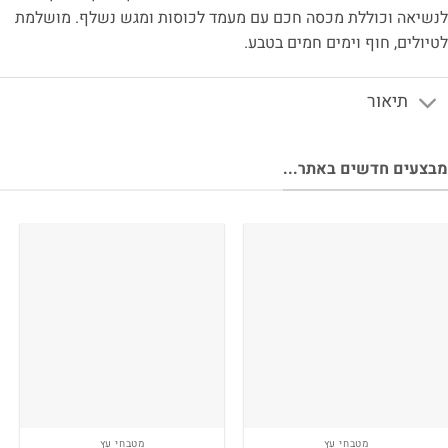
שיאה וכוללת מכסה חכם עם מעמד לכוסות ומגש נשלף. מושלמת
יולים, חוף וימים חמים בטבע.
תיאור
צעים חדשים באתר...
מטבחי עץ
מטבחי עץ