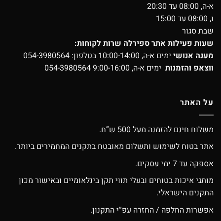
א-ה, 08:00 עד 20:30
ו, 08:00 עד 15:00
שבת סגור
שעות פעילות אתר ספירלה שרות לקוחות:
מענה אנושי
ימים א-ה, 10:00-14:00 בטלפון:
054-3980564
ווצאפ והזמנות
ימים א-ה, 9:00-16:00
054-3980564
על האתר
משלוח חינם להזמנה מעל 500 ש”ח.
אתר בטוח לשימוש ותשלום מאובטח בתקנים המחמירים ביותר.
אספקה עד 7 ימי עסקים.
מותגי איכות בטוחים ובעלי תווי תקן בינלאומיים ובאישור מכון
התקנים הישראלי.
אפשרות החלפה / החזרה עפ”י התקנון.