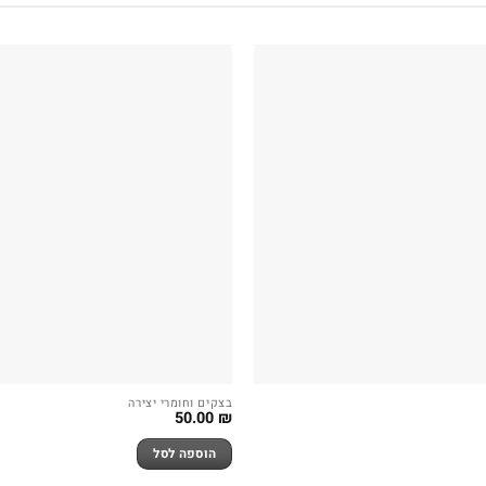
בצקים וחומרי יצירה
50.00
₪
הוספה לסל