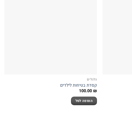
גלגלים
קסדת בטיחות לילדים
100.00
₪
הוספה לסל