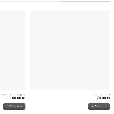
איפור וטיפוח
בצקים וחומרי יצירה
60.00
₪
70.00
₪
הוספה לסל
הוספה לסל