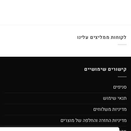
לקוחות ממליצים עלינו
קישורים שימושיים
סניפים
תנאי שימוש
מדיניות משלוחים
מדיניות החזרה והחלפה של מוצרים