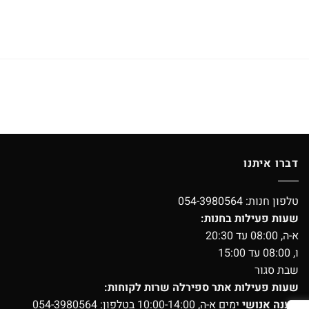
דברו איתנו
טלפון חנות:
054-3980564
שעות פעילות בחנות:
א-ה, 08:00 עד 20:30
ו, 08:00 עד 15:00
שבת סגור
שעות פעילות אתר ספירלה שרות לקוחות:
מענה אנושי
ימים א-ה, 10:00-14:00 בטלפון:
054-3980564