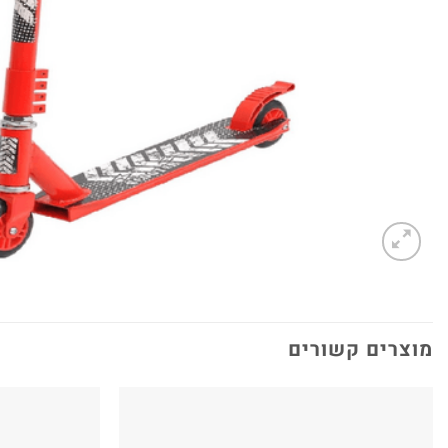
מוצרים קשורים