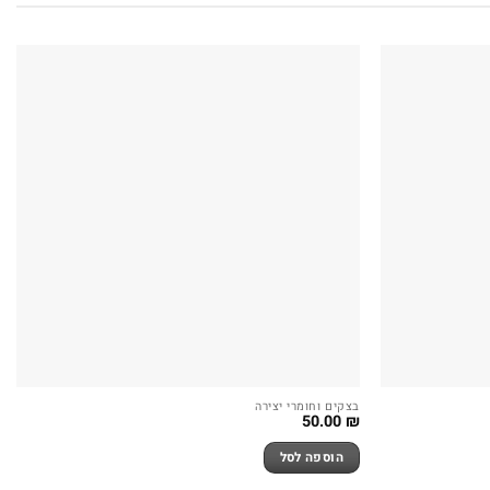
בצקים וחומרי יצירה
50.00
₪
הוספה לסל