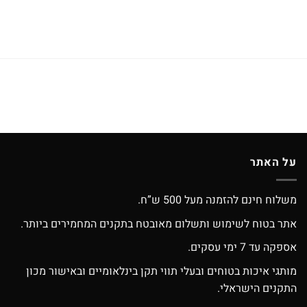
על האתר
משלוח חינם להזמנה מעל 500 ש”ח.
אתר בטוח לשימוש ותשלום מאובטח בתקנים המחמירים ביותר.
אספקה עד 7 ימי עסקים.
מותגי איכות בטוחים ובעלי תווי תקן בינלאומיים ובאישור מכון
התקנים הישראלי.