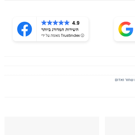
4.9
השירות המדורג ביותר
מאומת על ידי Trustindex