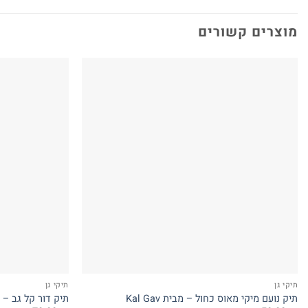
מוצרים קשורים
תיקי גן
תיקי גן
תיק נועם מיקי מאוס כחול – מבית Kal Gav
תיק דור קל גב – 