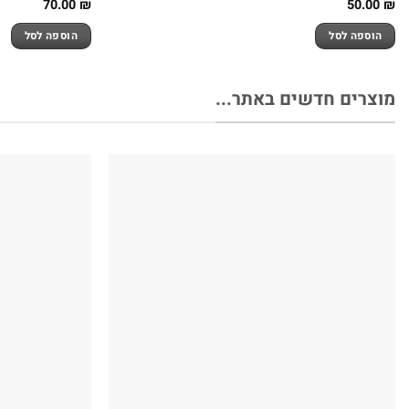
70.00
₪
50.00
₪
הוספה לסל
הוספה לסל
מוצרים חדשים באתר...