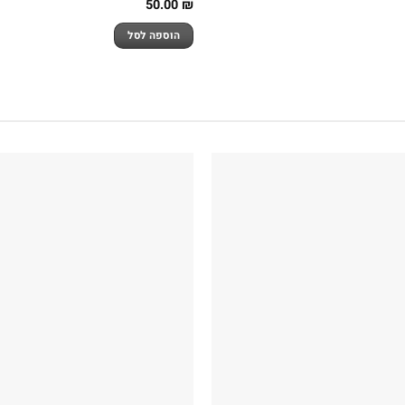
50.00
₪
הוספה לסל