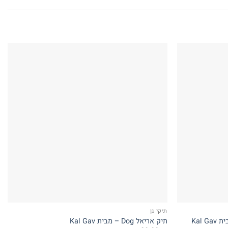
תיקי גן
Kal 
תיק אריאל Dog – מבית Kal Gav