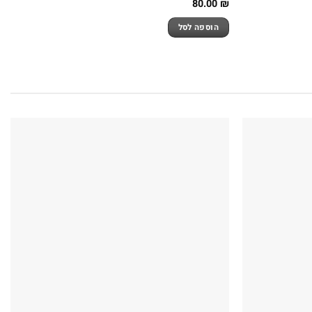
80.00
₪
הוספה לסל