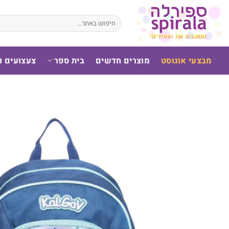
לג
תוכן
חיפוש
עבור:
מבצעי אוגוסט
מוצרים חדשים
בית ספר
צעצועים 