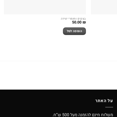
בצקים וחומרי יצירה
50.00
₪
הוספה לסל
על האתר
משלוח חינם להזמנה מעל 500 ש”ח.