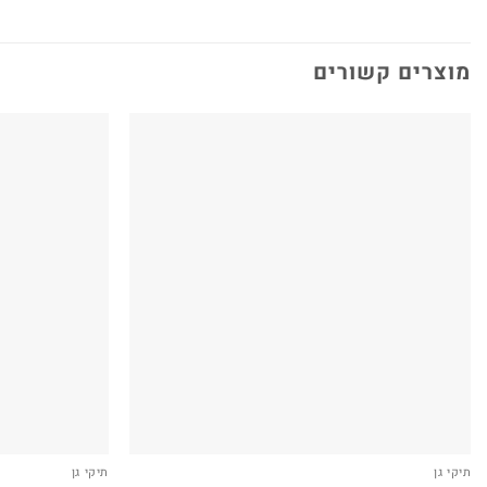
מוצרים קשורים
תיקי גן
תיקי גן