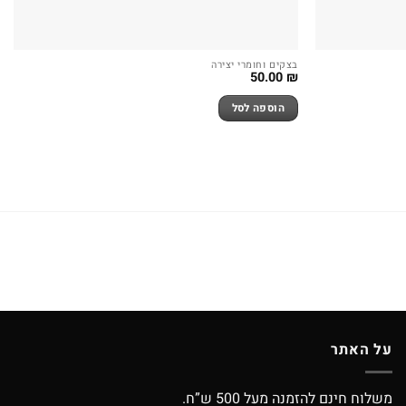
בצקים וחומרי יצירה
50.00
₪
הוספה לסל
על האתר
משלוח חינם להזמנה מעל 500 ש”ח.