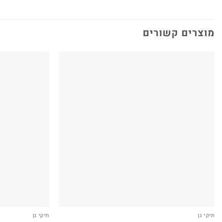
מוצרים קשורים
תיקי גן
תיקי גן