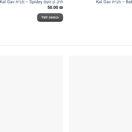
תיק גן נועם Spidey – מבית Kal Gav
50.00
₪
הוספה לסל