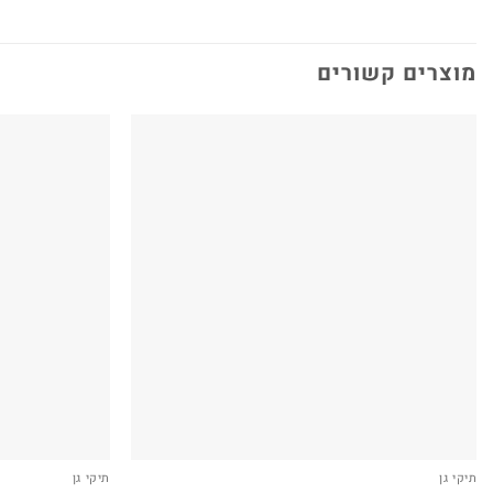
מוצרים קשורים
תיקי גן
תיקי גן