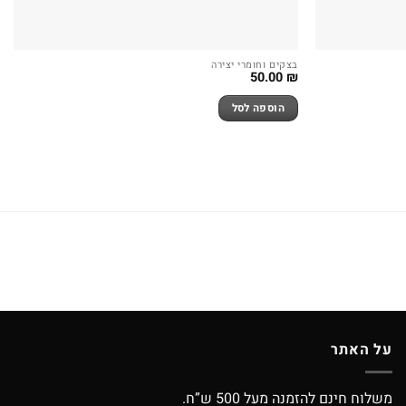
בצקים וחומרי יצירה
50.00
₪
הוספה לסל
על האתר
משלוח חינם להזמנה מעל 500 ש”ח.