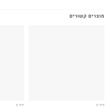
מוצרים קשורים
תיקי גן
תיקי גן