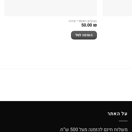
בצקים וחומרי יצירה
50.00
₪
הוספה לסל
על האתר
משלוח חינם להזמנה מעל 500 ש”ח.