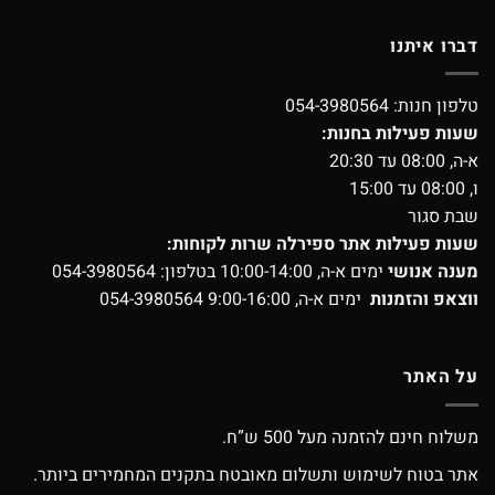
דברו איתנו
טלפון חנות:
054-3980564
שעות פעילות בחנות:
א-ה, 08:00 עד 20:30
ו, 08:00 עד 15:00
שבת סגור
שעות פעילות אתר ספירלה שרות לקוחות:
מענה אנושי
ימים א-ה, 10:00-14:00 בטלפון:
054-3980564
ווצאפ והזמנות
ימים א-ה, 9:00-16:00
054-3980564
על האתר
משלוח חינם להזמנה מעל 500 ש”ח.
אתר בטוח לשימוש ותשלום מאובטח בתקנים המחמירים ביותר.