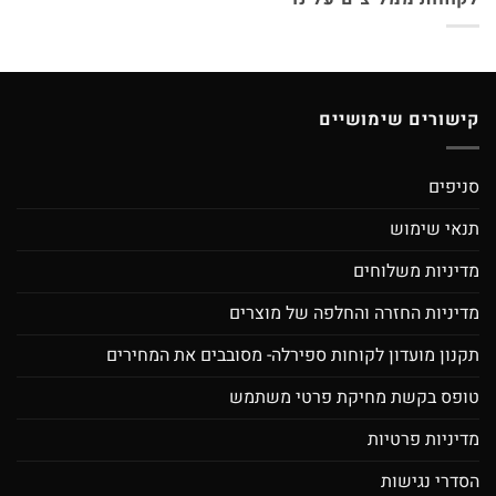
קישורים שימושיים
סניפים
תנאי שימוש
מדיניות משלוחים
מדיניות החזרה והחלפה של מוצרים
תקנון מועדון לקוחות ספירלה- מסובבים את המחירים
טופס בקשת מחיקת פרטי משתמש
מדיניות פרטיות
הסדרי נגישות