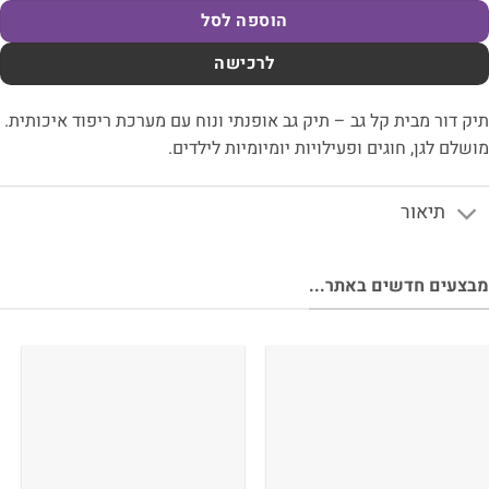
הוספה לסל
לרכישה
ק דור מבית קל גב – תיק גב אופנתי ונוח עם מערכת ריפוד איכותית.
שלם לגן, חוגים ופעילויות יומיומיות לילדים.
תיאור
צעים חדשים באתר...