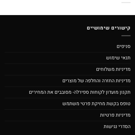
קישורים שימושיים
סניפים
תנאי שימוש
מדיניות משלוחים
מדיניות החזרה והחלפה של מוצרים
תקנון מועדון לקוחות ספירלה- מסובבים את המחירים
טופס בקשת מחיקת פרטי משתמש
מדיניות פרטיות
הסדרי נגישות