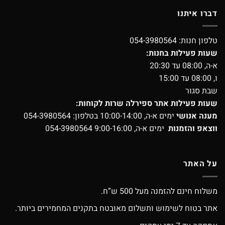
דברו איתנו
טלפון חנות:
054-3980564
שעות פעילות בחנות:
א-ה, 08:00 עד 20:30
ו, 08:00 עד 15:00
שבת סגור
שעות פעילות אתר ספירלה שרות לקוחות:
מענה אנושי
ימים א-ה, 10:00-14:00 בטלפון:
054-3980564
ווצאפ והזמנות
ימים א-ה, 9:00-16:00
054-3980564
על האתר
משלוח חינם להזמנה מעל 500 ש”ח.
אתר בטוח לשימוש ותשלום מאובטח בתקנים המחמירים ביותר.