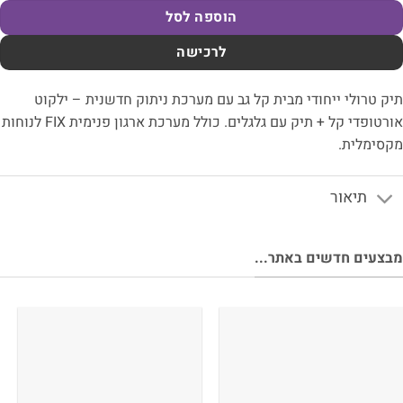
הוספה לסל
לרכישה
ק טרולי ייחודי מבית קל גב עם מערכת ניתוק חדשנית – ילקוט
אורטופדי קל + תיק עם גלגלים. כולל מערכת ארגון פנימית FIX לנוחות
סימלית.
תיאור
צעים חדשים באתר...