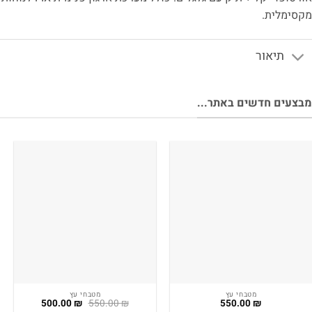
סימלית.
תיאור
צעים חדשים באתר...
מטבחי עץ
מטבחי עץ
המחיר
המחיר
500.00
₪
550.00
₪
550.00
₪