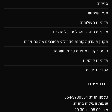
סניפים
תנאי שימוש
מדיניות משלוחים
מדיניות החזרה והחלפה של מוצרים
תקנון מועדון לקוחות ספירלה- מסובבים את המחירים
טופס בקשת מחיקת פרטי משתמש
מדיניות פרטיות
הסדרי נגישות
דברו איתנו
טלפון חנות:
054-3980564
שעות פעילות בחנות:
א-ה, 08:00 עד 20:30