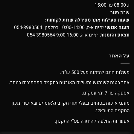
ו, 08:00 עד 15:00
שבת סגור
שעות פעילות אתר ספירלה שרות לקוחות:
מענה אנושי
ימים א-ה, 10:00-14:00 בטלפון:
054-3980564
ווצאפ והזמנות
ימים א-ה, 9:00-16:00
054-3980564
על האתר
משלוח חינם להזמנה מעל 500 ש”ח.
אתר בטוח לשימוש ותשלום מאובטח בתקנים המחמירים ביותר.
אספקה עד 7 ימי עסקים.
מותגי איכות בטוחים ובעלי תווי תקן בינלאומיים ובאישור מכון
התקנים הישראלי.
אפשרות החלפה / החזרה עפ”י התקנון.