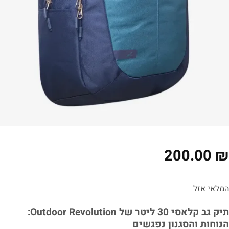
200.00
₪
המלאי אזל
תיק גב קלאסי 30 ליטר של Outdoor Revolution:
הנוחות והסגנון נפגשים