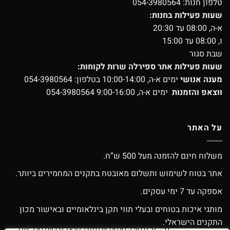
טלפון חנות:
054-3980564
שעות פעילות בחנות:
א-ה, 08:00 עד 20:30
ו, 08:00 עד 15:00
שבת סגור
שעות פעילות אתר ספירלה שרות לקוחות:
מענה אנושי
ימים א-ה, 10:00-14:00 בטלפון:
054-3980564
ווצאפ והזמנות
ימים א-ה, 9:00-16:00
054-3980564
על האתר
משלוח חינם להזמנה מעל 500 ש”ח.
אתר בטוח לשימוש ותשלום מאובטח בתקנים המחמירים ביותר.
אספקה עד 7 ימי עסקים.
מותגי איכות בטוחים ובעלי תווי תקן בינלאומיים ובאישור מכון
התקנים הישראלי.