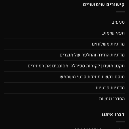
קישורים שימושיים
סניפים
תנאי שימוש
מדיניות משלוחים
מדיניות החזרה והחלפה של מוצרים
תקנון מועדון לקוחות ספירלה- מסובבים את המחירים
טופס בקשת מחיקת פרטי משתמש
מדיניות פרטיות
הסדרי נגישות
דברו איתנו