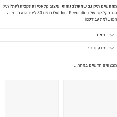
מחפשים תיק גב שמשלב נוחות, עיצוב קלאסי ופונקציונליות?
תיק
הגב הקלאסי של Outdoor Revolution בנפח 30 ליטר הוא הבחירה
המושלמת עבורכם!
תיאור
מידע נוסף
מבצעים חדשים באתר...