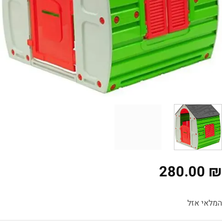
280.00
לאי אזל