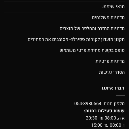
תנאי שימוש
מדיניות משלוחים
מדיניות החזרה והחלפה של מוצרים
תקנון מועדון לקוחות ספירלה- מסובבים את המחירים
טופס בקשת מחיקת פרטי משתמש
מדיניות פרטיות
הסדרי נגישות
דברו איתנו
טלפון חנות:
054-3980564
שעות פעילות בחנות:
א-ה, 08:00 עד 20:30
ו, 08:00 עד 15:00