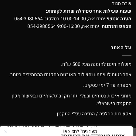
שבת סגור
שעות פעילות אתר ספירלה שרות לקוחות:
מענה אנושי
ימים א-ה, 10:00-14:00 בטלפון:
054-3980564
ווצאפ והזמנות
ימים א-ה, 9:00-16:00
054-3980564
על האתר
משלוח חינם להזמנה מעל 500 ש”ח.
אתר בטוח לשימוש ותשלום מאובטח בתקנים המחמירים ביותר.
אספקה עד 7 ימי עסקים.
מותגי איכות בטוחים ובעלי תווי תקן בינלאומיים ובאישור מכון
התקנים הישראלי.
אפשרות החלפה / החזרה עפ”י התקנון.