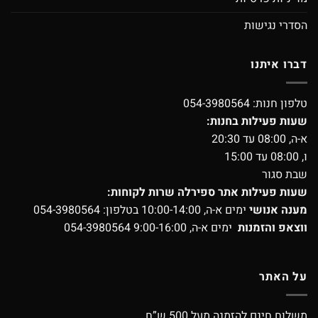
הסדרי נגישות
דברו איתנו
טלפון חנות:
054-3980564
שעות פעילות בחנות:
א-ה, 08:00 עד 20:30
ו, 08:00 עד 15:00
שבת סגור
שעות פעילות אתר ספירלה שרות לקוחות:
מענה אנושי
ימים א-ה, 10:00-14:00 בטלפון:
054-3980564
ווצאפ והזמנות
ימים א-ה, 9:00-16:00
054-3980564
על האתר
משלוח חינם להזמנה מעל 500 ש”ח.