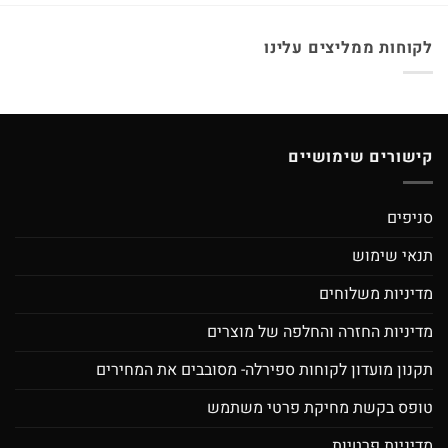
לקוחות ממליצים עלינו
קישורים שימושיים
סניפים
תנאי שימוש
מדיניות משלוחים
מדיניות החזרה והחלפה של מוצרים
תקנון מועדון לקוחות ספירלה- מסובבים את המחירים
טופס בקשת מחיקת פרטי משתמש
מדיניות פרטיות